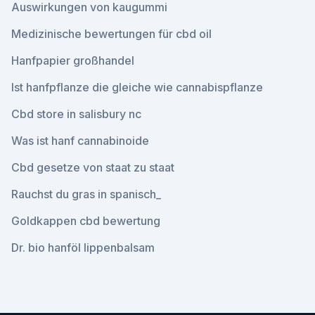
Auswirkungen von kaugummi
Medizinische bewertungen für cbd oil
Hanfpapier großhandel
Ist hanfpflanze die gleiche wie cannabispflanze
Cbd store in salisbury nc
Was ist hanf cannabinoide
Cbd gesetze von staat zu staat
Rauchst du gras in spanisch_
Goldkappen cbd bewertung
Dr. bio hanföl lippenbalsam