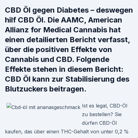
CBD Öl gegen Diabetes – deswegen
hilf CBD Öl. Die AAMC, American
Allianz for Medical Cannabis hat
einen detailierten Bericht verfasst,
über die positiven Effekte von
Cannabis und CBD. Folgende
Effekte stehen in diesem Bericht:
CBD Öl kann zur Stabilisierung des
Blutzuckers beitragen.
Ist es legal, CBD-Öl
zu bestellen? Sie
dürfen CBD-Öl
kaufen, das über einen THC-Gehalt von unter 0,2 %