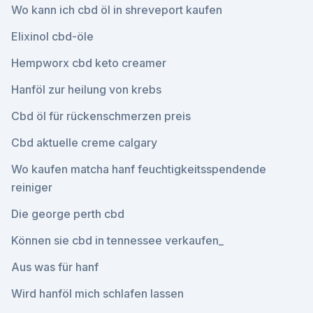
Wo kann ich cbd öl in shreveport kaufen
Elixinol cbd-öle
Hempworx cbd keto creamer
Hanföl zur heilung von krebs
Cbd öl für rückenschmerzen preis
Cbd aktuelle creme calgary
Wo kaufen matcha hanf feuchtigkeitsspendende
reiniger
Die george perth cbd
Können sie cbd in tennessee verkaufen_
Aus was für hanf
Wird hanföl mich schlafen lassen