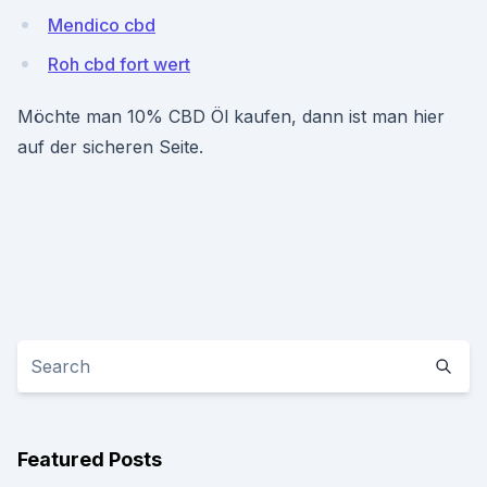
Mendico cbd
Roh cbd fort wert
Möchte man 10% CBD Öl kaufen, dann ist man hier
auf der sicheren Seite.
Featured Posts