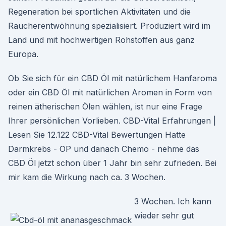
Regeneration bei sportlichen Aktivitäten und die
Raucherentwöhnung spezialisiert. Produziert wird im
Land und mit hochwertigen Rohstoffen aus ganz
Europa.
Ob Sie sich für ein CBD Öl mit natürlichem Hanfaroma
oder ein CBD Öl mit natürlichen Aromen in Form von
reinen ätherischen Ölen wählen, ist nur eine Frage
Ihrer persönlichen Vorlieben. CBD-Vital Erfahrungen |
Lesen Sie 12.122 CBD-Vital Bewertungen Hatte
Darmkrebs - OP und danach Chemo - nehme das
CBD Öl jetzt schon über 1 Jahr bin sehr zufrieden. Bei
mir kam die Wirkung nach ca. 3 Wochen.
3 Wochen. Ich kann
wieder sehr gut