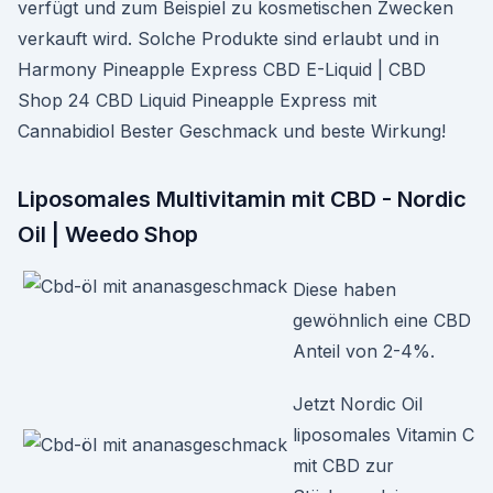
verfügt und zum Beispiel zu kosmetischen Zwecken
verkauft wird. Solche Produkte sind erlaubt und in
Harmony Pineapple Express CBD E-Liquid | CBD
Shop 24 CBD Liquid Pineapple Express mit
Cannabidiol Bester Geschmack und beste Wirkung!
Liposomales Multivitamin mit CBD - Nordic
Oil | Weedo Shop
Diese haben
gewöhnlich eine CBD
Anteil von 2-4%.
Jetzt Nordic Oil
liposomales Vitamin C
mit CBD zur