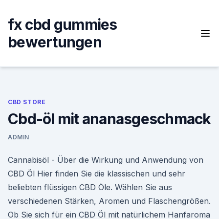
Skip
to
fx cbd gummies
content
bewertungen
CBD STORE
Cbd-öl mit ananasgeschmack
ADMIN
Cannabisöl - Über die Wirkung und Anwendung von
CBD Öl Hier finden Sie die klassischen und sehr
beliebten flüssigen CBD Öle. Wählen Sie aus
verschiedenen Stärken, Aromen und Flaschengrößen.
Ob Sie sich für ein CBD Öl mit natürlichem Hanfaroma