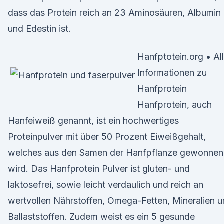
dass das Protein reich an 23 Aminosäuren, Albumin
und Edestin ist.
Hanfptotein.org • Al
Informationen zu
Hanfprotein
Hanfprotein, auch
Hanfeiweiß genannt, ist ein hochwertiges
Proteinpulver mit über 50 Prozent Eiweißgehalt,
welches aus den Samen der Hanfpflanze gewonnen
wird. Das Hanfprotein Pulver ist gluten- und
laktosefrei, sowie leicht verdaulich und reich an
wertvollen Nährstoffen, Omega-Fetten, Mineralien 
Ballaststoffen. Zudem weist es ein 5 gesunde