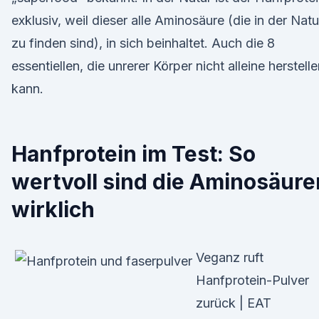
exklusiv, weil dieser alle Aminosäure (die in der Natu
zu finden sind), in sich beinhaltet. Auch die 8
essentiellen, die unrerer Körper nicht alleine herstell
kann.
Hanfprotein im Test: So
wertvoll sind die Aminosäure
wirklich
Veganz ruft
Hanfprotein-Pulver
zurück | EAT