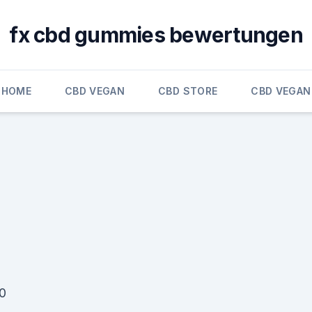
fx cbd gummies bewertungen
HOME
CBD VEGAN
CBD STORE
CBD VEGAN
20