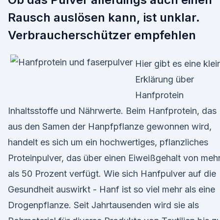
Rausch auslösen kann, ist unklar.
Verbraucherschützer empfehlen
Hier gibt es eine klei
Erklärung über
Hanfprotein
Inhaltsstoffe und Nährwerte. Beim Hanfprotein, das
aus den Samen der Hanpfpflanze gewonnen wird,
handelt es sich um ein hochwertiges, pflanzliches
Proteinpulver, das über einen Eiweißgehalt von meh
als 50 Prozent verfügt. Wie sich Hanfpulver auf die
Gesundheit auswirkt - Hanf ist so viel mehr als eine
Drogenpflanze. Seit Jahrtausenden wird sie als