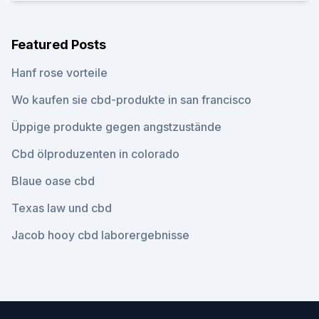
Featured Posts
Hanf rose vorteile
Wo kaufen sie cbd-produkte in san francisco
Üppige produkte gegen angstzustände
Cbd ölproduzenten in colorado
Blaue oase cbd
Texas law und cbd
Jacob hooy cbd laborergebnisse