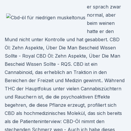
er sprach zwar
normal, aber
beim weinen
hatte er den
Mund nicht unter Kontrolle und hat gesabbert. CBD
Öl: Zehn Aspekte, Über Die Man Bescheid Wissen
Sollte - Royal CBD Öl: Zehn Aspekte, Über Die Man
Bescheid Wissen Sollte - RQS. CBD ist ein
Cannabinoid, das erheblich an Traktion in den
Bereichen der Freizeit und Medizin gewinnt.. Während
THC der Hauptfokus unter vielen Cannabiszüchtern
und Rauchern ist, die die psychoaktiven Effekte
begehren, die diese Pflanze erzeugt, profiliert sich
CBD als hochmedizinisches Molekül, das sich bereits
als die Patienteninterview: CBD-Öl nimmt den
stechenden Schmerz weg - Auch ich habe dieses