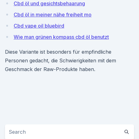
Cbd öl und gesichtsbehaarung
Cbd öl in meiner nähe freiheit mo
Cbd vape oil bluebird
Wie man grünen kompass cbd öl benutzt
Diese Variante ist besonders für empfindliche
Personen gedacht, die Schwierigkeiten mit dem
Geschmack der Raw-Produkte haben.