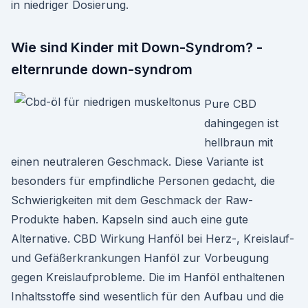
in niedriger Dosierung.
Wie sind Kinder mit Down-Syndrom? -
elternrunde down-syndrom
Pure CBD
dahingegen ist
hellbraun mit
einen neutraleren Geschmack. Diese Variante ist
besonders für empfindliche Personen gedacht, die
Schwierigkeiten mit dem Geschmack der Raw-
Produkte haben. Kapseln sind auch eine gute
Alternative. CBD Wirkung Hanföl bei Herz-, Kreislauf-
und Gefäßerkrankungen Hanföl zur Vorbeugung
gegen Kreislaufprobleme. Die im Hanföl enthaltenen
Inhaltsstoffe sind wesentlich für den Aufbau und die