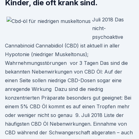
Kinder, die oft krank sind.
Juli 2018 Das
nicht-
psychoaktive
Cannabinoid Cannabidiol (CBD) ist aktuell in aller
Hypotonie (niedriger Muskeltonus);
Wahrnehmungsstörungen vor 3 Tagen Das sind die
bekannten Nebenwirkungen von CBD Öl: Auf der
einen Seite sollen niedrige CBD-Dosen sogar eine
anregende Wirkung Dazu sind die niedrig
konzentrierten Präparate besonders gut geeignet: Bei
einem 5% CBD Öl kommt es auf einen Tropfen mehr
oder weniger nicht so genau 9. Juli 2018 Liste der
häufigsten CBD Öl Nebenwirkungen. Einnahme von
CBD während der Schwangerschaft abgeraten – auch