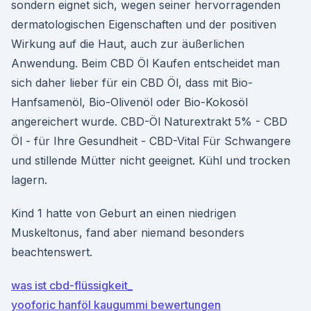
sondern eignet sich, wegen seiner hervorragenden
dermatologischen Eigenschaften und der positiven
Wirkung auf die Haut, auch zur äußerlichen
Anwendung. Beim CBD Öl Kaufen entscheidet man
sich daher lieber für ein CBD Öl, dass mit Bio-
Hanfsamenöl, Bio-Olivenöl oder Bio-Kokosöl
angereichert wurde. CBD-Öl Naturextrakt 5% - CBD
Öl - für Ihre Gesundheit - CBD-Vital Für Schwangere
und stillende Mütter nicht geeignet. Kühl und trocken
lagern.
Kind 1 hatte von Geburt an einen niedrigen
Muskeltonus, fand aber niemand besonders
beachtenswert.
was ist cbd-flüssigkeit_
yooforic hanföl kaugummi bewertungen