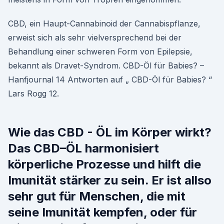
CBD, ein Haupt-Cannabinoid der Cannabispflanze,
erweist sich als sehr vielversprechend bei der
Behandlung einer schweren Form von Epilepsie,
bekannt als Dravet-Syndrom. CBD-Öl für Babies? –
Hanfjournal 14 Antworten auf „ CBD-Öl für Babies? “
Lars Rogg 12.
Wie das CBD - ÖL im Körper wirkt?
Das CBD–ÖL harmonisiert
körperliche Prozesse und hilft die
Imunität stärker zu sein. Er ist allso
sehr gut für Menschen, die mit
seine Imunität kempfen, oder für