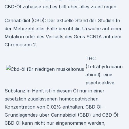
CBD-Öl zuhause und es hilft eher alles zu ertragen.
Cannabidiol (CBD): Der aktuelle Stand der Studien In
der Mehrzahl aller Fälle beruht die Ursache auf einer
Mutation oder des Verlusts des Gens SCN1A auf dem
Chromosom 2.
THC
(Tetrahydrocann
abinol), eine
psychoaktive
Substanz in Hanf, ist in diesem Öl nur in einer
gesetzlich zugelassenen homöopathischen
Konzentration von 0,02% enthalten. CBD Öl -
Grundlegendes über Cannabidiol (CBD) und CBD Öl
CBD Öl kann nicht nur eingenommen werden,