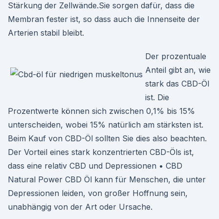
Stärkung der Zellwände.Sie sorgen dafür, dass die
Membran fester ist, so dass auch die Innenseite der
Arterien stabil bleibt.
Der prozentuale
Anteil gibt an, wie
stark das CBD-Öl
ist. Die
Prozentwerte können sich zwischen 0,1% bis 15%
unterscheiden, wobei 15% natürlich am stärksten ist.
Beim Kauf von CBD-Öl sollten Sie dies also beachten.
Der Vorteil eines stark konzentrierten CBD-Öls ist,
dass eine relativ CBD und Depressionen • CBD
Natural Power CBD Öl kann für Menschen, die unter
Depressionen leiden, von großer Hoffnung sein,
unabhängig von der Art oder Ursache.