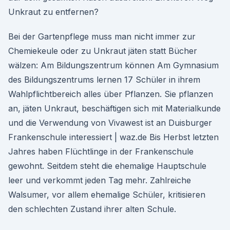
Unkraut zu entfernen?
Bei der Gartenpflege muss man nicht immer zur
Chemiekeule oder zu Unkraut jäten statt Bücher
wälzen: Am Bildungszentrum können Am Gymnasium
des Bildungszentrums lernen 17 Schüler in ihrem
Wahlpflichtbereich alles über Pflanzen. Sie pflanzen
an, jäten Unkraut, beschäftigen sich mit Materialkunde
und die Verwendung von Vivawest ist an Duisburger
Frankenschule interessiert | waz.de Bis Herbst letzten
Jahres haben Flüchtlinge in der Frankenschule
gewohnt. Seitdem steht die ehemalige Hauptschule
leer und verkommt jeden Tag mehr. Zahlreiche
Walsumer, vor allem ehemalige Schüler, kritisieren
den schlechten Zustand ihrer alten Schule.