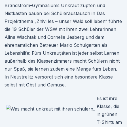
Brändström-Gymnasiums Unkraut zupfen und
Nistkästen bauen bei Schüleraustausch in Das
Projektthema „Zhivi les – unser Wald soll leben“ führte
die 19 Schüler der WSW mit ihren zwei Lehrerinnen
Alina Wischtak und Cornelia Jesberg und dem
ehrenamtlichen Betreuer Mario Schulgarten als
Lebenshilfe: Fürs Unkrautjäten ist jeder selbst Lernen
außerhalb des Klassenzimmers macht Schülern nicht
nur Spaß, sie lernen zudem eine Menge fürs Leben.
In Neustrelitz versorgt sich eine besondere Klasse
selbst mit Obst und Gemüse.
Es ist ihre
Klasse, die
in grünen
T-Shirts am