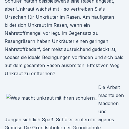
Schüler hätten beispielsweise eine Rasen angesät,
aber Unkraut wächst mit - so vertreiben Sie's
Ursachen für Unkräuter im Rasen. Am häufigsten
bildet sich Unkraut im Rasen, wenn ein
Nährstoffmangel vorliegt. Im Gegensatz zu
Rasengräsern haben Unkräuter einen geringen
Nährstoffbedarf, der meist ausreichend gedeckt ist,
sodass sie ideale Bedingungen vorfinden und sich bald
auf dem gesamten Rasen ausbreiten. Effektiven Weg
Unkraut zu entfernen?
Die Arbeit
machte den
Mädchen
und
Jungen sichtlich Spaß. Schüler ernten ihr eigenes
Gemüse Die Grundschüler der Grundschule