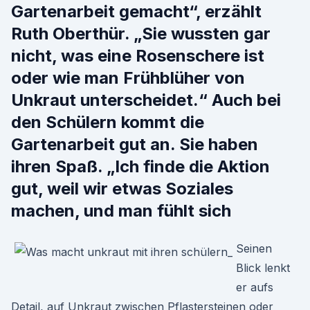
Gartenarbeit gemacht“, erzählt
Ruth Oberthür. „Sie wussten gar
nicht, was eine Rosenschere ist
oder wie man Frühblüher von
Unkraut unterscheidet.“ Auch bei
den Schülern kommt die
Gartenarbeit gut an. Sie haben
ihren Spaß. „Ich finde die Aktion
gut, weil wir etwas Soziales
machen, und man fühlt sich
Seinen
Blick lenkt
er aufs
Detail, auf Unkraut zwischen Pflastersteinen oder