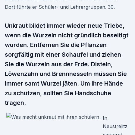
Dort führte er Schüler- und Lehrergruppen. 30.
Unkraut bildet immer wieder neue Triebe,
wenn die Wurzeln nicht gründlich beseitigt
wurden. Entfernen Sie die Pflanzen
sorgfältig mit einer Schaufel und ziehen
Sie die Wurzeln aus der Erde. Disteln,
Löwenzahn und Brennnesseln müssen Sie
immer samt Wurzel jäten. Um Ihre Hände
zu schützen, sollten Sie Handschuhe
tragen.
In
Neustrelitz
versorgt