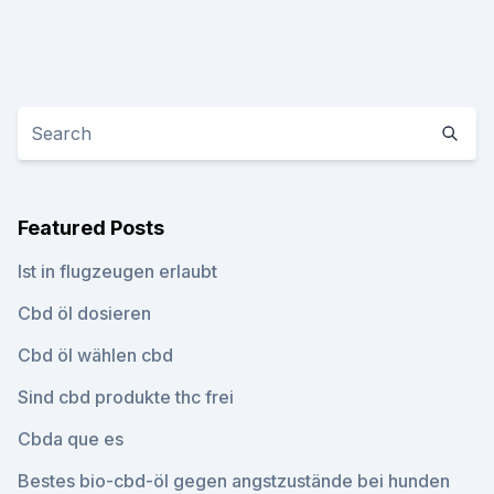
Featured Posts
Ist in flugzeugen erlaubt
Cbd öl dosieren
Cbd öl wählen cbd
Sind cbd produkte thc frei
Cbda que es
Bestes bio-cbd-öl gegen angstzustände bei hunden