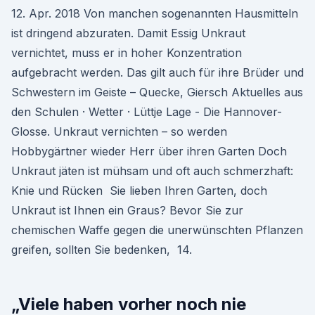
12. Apr. 2018 Von manchen sogenannten Hausmitteln
ist dringend abzuraten. Damit Essig Unkraut
vernichtet, muss er in hoher Konzentration
aufgebracht werden. Das gilt auch für ihre Brüder und
Schwestern im Geiste – Quecke, Giersch Aktuelles aus
den Schulen · Wetter · Lüttje Lage - Die Hannover-
Glosse. Unkraut vernichten – so werden
Hobbygärtner wieder Herr über ihren Garten Doch
Unkraut jäten ist mühsam und oft auch schmerzhaft:
Knie und Rücken Sie lieben Ihren Garten, doch
Unkraut ist Ihnen ein Graus? Bevor Sie zur
chemischen Waffe gegen die unerwünschten Pflanzen
greifen, sollten Sie bedenken, 14.
„Viele haben vorher noch nie