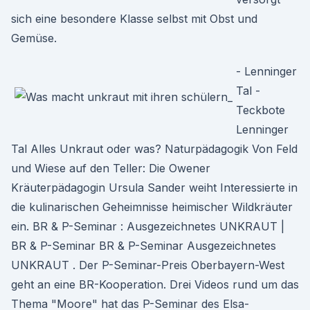
sich eine besondere Klasse selbst mit Obst und
Gemüse.
- Lenninger
Tal -
Teckbote
Lenninger
Tal Alles Unkraut oder was? Naturpädagogik Von Feld
und Wiese auf den Teller: Die Owener
Kräuterpädagogin Ursula Sander weiht Interessierte in
die kulinarischen Geheimnisse heimischer Wildkräuter
ein. BR & P-Seminar : Ausgezeichnetes UNKRAUT |
BR & P-Seminar BR & P-Seminar Ausgezeichnetes
UNKRAUT . Der P-Seminar-Preis Oberbayern-West
geht an eine BR-Kooperation. Drei Videos rund um das
Thema "Moore" hat das P-Seminar des Elsa-