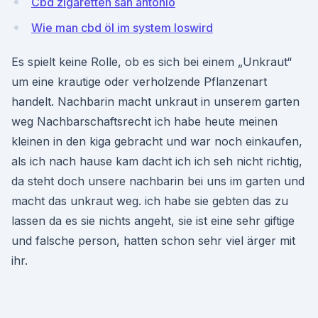
Cbd zigaretten san antonio
Wie man cbd öl im system loswird
Es spielt keine Rolle, ob es sich bei einem „Unkraut“
um eine krautige oder verholzende Pflanzenart
handelt. Nachbarin macht unkraut in unserem garten
weg Nachbarschaftsrecht ich habe heute meinen
kleinen in den kiga gebracht und war noch einkaufen,
als ich nach hause kam dacht ich ich seh nicht richtig,
da steht doch unsere nachbarin bei uns im garten und
macht das unkraut weg. ich habe sie gebten das zu
lassen da es sie nichts angeht, sie ist eine sehr giftige
und falsche person, hatten schon sehr viel ärger mit
ihr.