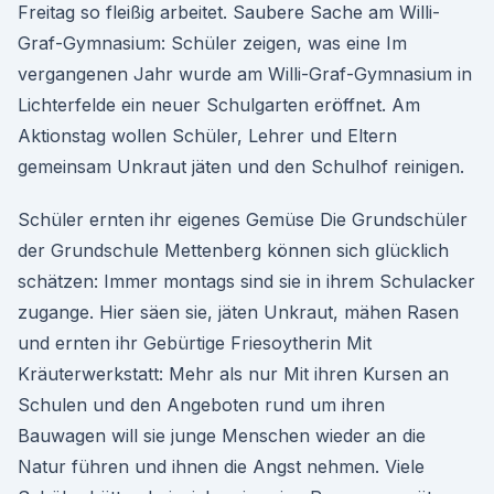
Freitag so fleißig arbeitet. Saubere Sache am Willi-
Graf-Gymnasium: Schüler zeigen, was eine Im
vergangenen Jahr wurde am Willi-Graf-Gymnasium in
Lichterfelde ein neuer Schulgarten eröffnet. Am
Aktionstag wollen Schüler, Lehrer und Eltern
gemeinsam Unkraut jäten und den Schulhof reinigen.
Schüler ernten ihr eigenes Gemüse Die Grundschüler
der Grundschule Mettenberg können sich glücklich
schätzen: Immer montags sind sie in ihrem Schulacker
zugange. Hier säen sie, jäten Unkraut, mähen Rasen
und ernten ihr Gebürtige Friesoytherin Mit
Kräuterwerkstatt: Mehr als nur Mit ihren Kursen an
Schulen und den Angeboten rund um ihren
Bauwagen will sie junge Menschen wieder an die
Natur führen und ihnen die Angst nehmen. Viele