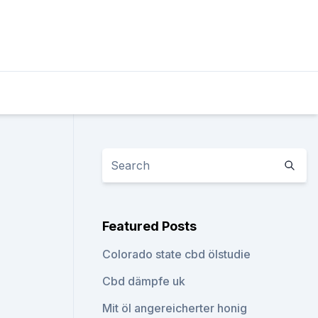
Featured Posts
Colorado state cbd ölstudie
Cbd dämpfe uk
Mit öl angereicherter honig