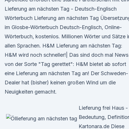
Lieferung am nächsten Tag - Deutsch-Englisch
Wörterbuch Lieferung am nächsten Tag Übersetzun
im Glosbe-Wörterbuch Deutsch-Englisch, Online-
Wörterbuch, kostenlos. Millionen Wörter und Sätze i
allen Sprachen. H&M Lieferung am nächsten Tag:
H&M wird noch schneller!| Das sind doch mal News
von der Sorte "Tag gerettet": H&M bietet ab sofort
eine Lieferung am nächsten Tag an! Der Schweden-
Dealer hat (bisher) keinen großen Wind um die
Neuigkeiten gemacht.
Lieferung frei Haus -
Bedeutung, Definition
Kartonara.de Diese