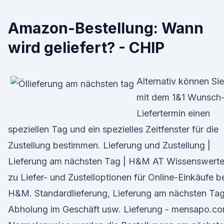
Amazon-Bestellung: Wann
wird geliefert? - CHIP
Alternativ können Sie
mit dem 1&1 Wunsch
Liefertermin einen
speziellen Tag und ein spezielles Zeitfenster für die
Zustellung bestimmen. Lieferung und Zustellung |
Lieferung am nächsten Tag | H&M AT Wissenswert
zu Liefer- und Zustelloptionen für Online-Einkäufe b
H&M. Standardlieferung, Lieferung am nächsten Tag
Abholung im Geschäft usw. Lieferung - mensapo.c