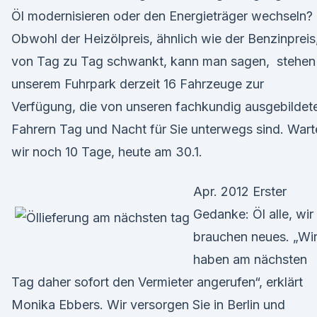
Öl modernisieren oder den Energieträger wechseln?
Obwohl der Heizölpreis, ähnlich wie der Benzinpreis
von Tag zu Tag schwankt, kann man sagen, stehen 
unserem Fuhrpark derzeit 16 Fahrzeuge zur
Verfügung, die von unseren fachkundig ausgebildet
Fahrern Tag und Nacht für Sie unterwegs sind. Wart
wir noch 10 Tage, heute am 30.1.
Apr. 2012 Erster
Gedanke: Öl alle, wir
brauchen neues. „Wi
haben am nächsten
Tag daher sofort den Vermieter angerufen“, erklärt
Monika Ebbers. Wir versorgen Sie in Berlin und