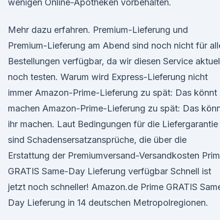
wenigen Online-Apotheken vorbehalten.
Mehr dazu erfahren. Premium-Lieferung und
Premium-Lieferung am Abend sind noch nicht für all
Bestellungen verfügbar, da wir diesen Service aktuel
noch testen. Warum wird Express-Lieferung nicht
immer Amazon-Prime-Lieferung zu spät: Das könnt 
machen Amazon-Prime-Lieferung zu spät: Das könn
ihr machen. Laut Bedingungen für die Liefergarantie
sind Schadensersatzansprüche, die über die
Erstattung der Premiumversand-Versandkosten Pri
GRATIS Same-Day Lieferung verfügbar Schnell ist
jetzt noch schneller! Amazon.de Prime GRATIS Sam
Day Lieferung in 14 deutschen Metropolregionen.